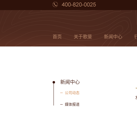
首页
关于歌斐
新闻中心
新闻中心
公司动态
媒体报道