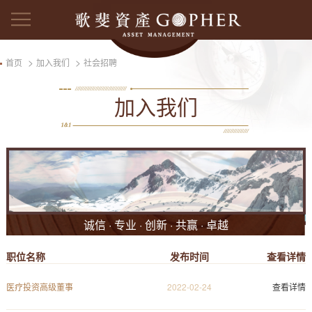
>
>
首页
加入我们
社会招聘
加入我们
诚信 · 专业 · 创新 · 共赢 · 卓越
职位名称
发布时间
查看详情
医疗投资高级董事
2022-02-24
查看详情