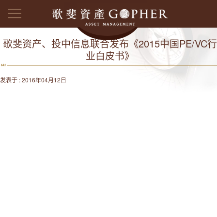
歌斐资产、投中信息联合发布《2015中国PE/VC行
业白皮书》
发表于 : 2016年04月12日