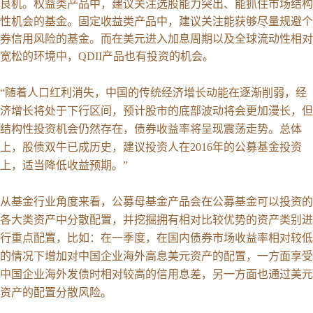
良机。权益类产品中，建议关注选股能力突出、能抓住市场结构
性机会的基金。固定收益类产品中，建议关注能获够尽量规避个
券信用风险的基金。而在美元进入加息周期以及全球流动性相对
宽松的环境中，QDII产品也有投资的机会。
“随着人口红利消失，中国的传统经济增长动能在逐渐削弱，经
济增长将处于下行区间，预计股市的底部波动将会更加漫长，但
结构性投资机会仍然存在，债券收益率将呈现震荡走势。总体
上，股债双牛已成历史，建议投资人在2016年的公募基金投资
上，适当降低收益预期。”
从基金行业角度来看，公募母基金产品会在公募基金可以投资的
各大类资产中分散配置，并挖掘拥有相对比较优势的资产类别进
行重点配置，比如：在一季度，在国内债券市场收益率相对较低
的情况下增加对中国企业海外高息美元资产的配置，一方面享受
中国企业海外发债时相对较高的信用息差，另一方面也通过美元
资产的配置分散风险。