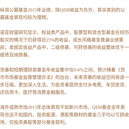
纵观公募基金2015年业绩，除QDII收益为负外，其余类别的公
募基金表现均较为理想。
诺亚财富研究显示，权益类产品中，股票型和混合型基金在经历
股灾的情况下仍获得近25%的收益，成长风格基金普遍业绩靠
前；类固定收益产品中，二级债基、可转债基的收益整体优于一
级债及纯债基。
货基和短期理财类基金年收益集中在0-6%之间，预计随着《货
币市场基金监督管理办法》的出台，未来货基的收益空间将进一
步压缩，更加深入生活，为投资者提供支付水电费、车贷房贷、
还信用卡、医疗等消费金融服务。
海外成熟市场2015年总体表现不如新兴市场，QDII基金全年表
现也远不如国内，投资能源、港股等题材的基金几乎均以亏损收
场，仅投资美股等部分基金获利。