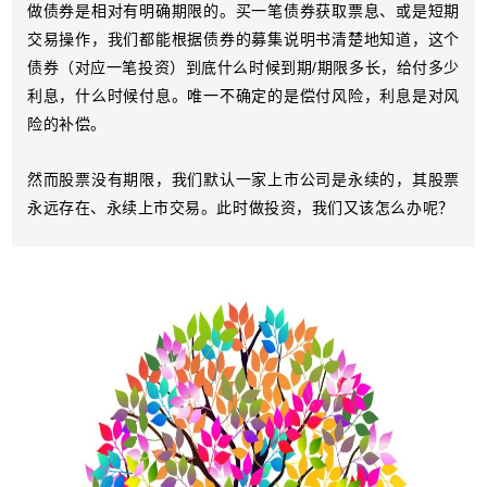
做债券是相对有明确期限的。买一笔债券获取票息、或是短期
交易操作，我们都能根据债券的募集说明书清楚地知道，这个
债券（对应一笔投资）到底什么时候到期/期限多长，给付多少
利息，什么时候付息。唯一不确定的是偿付风险，利息是对风
险的补偿。
然而股票没有期限，我们默认一家上市公司是永续的，其股票
永远存在、永续上市交易。此时做投资，我们又该怎么办呢？