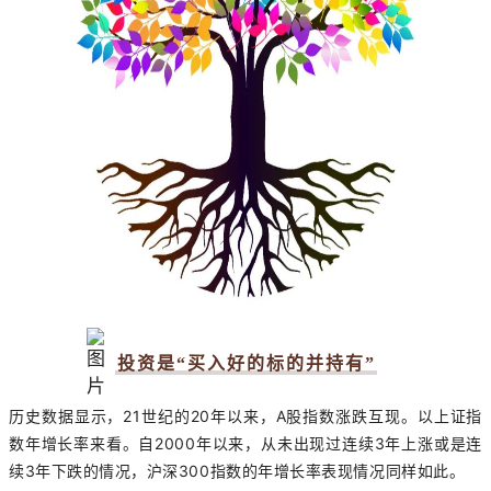
投资是“买入好的标的并持有”
历史数据显示，21世纪的20年以来，A股指数涨跌互现。以上证指
数年增长率来看。自2000年以来，从未出现过连续3年上涨或是连
续3年下跌的情况，沪深300指数的年增长率表现情况同样如此。