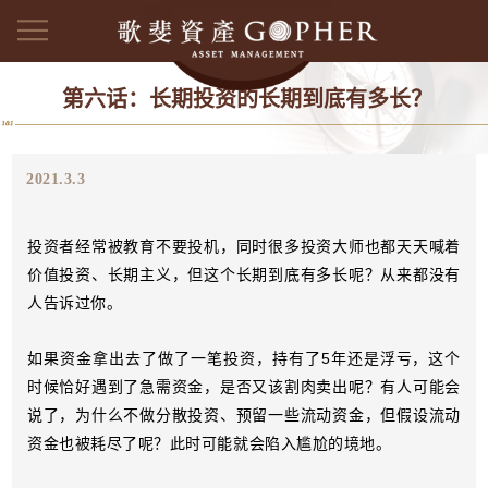
第六话：长期投资的长期到底有多长？
2021.3.3
投资者经常被教育不要投机，同时很多投资大师也都天天喊着
价值投资、长期主义，但这个长期到底有多长呢？
从来都没有
人告诉过你。
如果资金拿出去了做了一笔投资，持有了5年还是浮亏，这个
时候恰好遇到了急需资金，是否又该割肉卖出呢？有人可能会
说了，为什么不做分散投资、预留一些流动资金，但假设流动
资金也被耗尽了呢？此时可能就会陷入尴尬的境地。