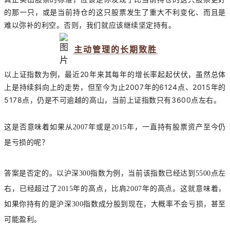
的那一只，或是当前持仓的这只股票发生了重大不利变化、而且是
难以弥补的利空。否则，我们就应该继续坚定持有。
主动管理的长期致胜
以上证指数为例，最近20年来其每年的增长率起起伏伏，虽然总体
上是持续斜向上的走势，但至今为止2007年的6124点、2015年的
5178点，仍是不可逾越的高山，当前上证指数只有3600点左右。
这是否意味着如果从2007年或是2015年，一直持有股票资产至今仍
是亏损的呢？
答案是否定的。以沪深300指数为例，当前该指数已经达到5500点左
右，已经超过了2015年的高点，比肩2007年的高点。这就意味着，
如果你持有的是沪深300指数成分股到现在，大概率不会亏损，甚至
可能盈利。