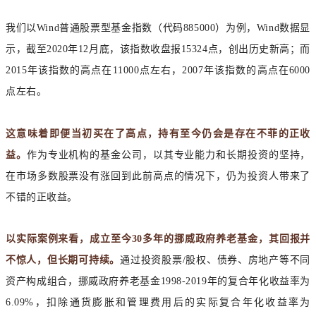
我们以Wind普通股票型基金指数（代码885000）为例，Wind数据显
示，截至2020年12月底，该指数收盘报15324点，创出历史新高；而
2015年该指数的高点在11000点左右，2007年该指数的高点在6000
点左右。
这意味着即便当初买在了高点，持有至今仍会是存在不菲的正收
益。
作为专业机构的基金公司，以其专业能力和长期投资的坚持，
在市场多数股票没有涨回到此前高点的情况下，仍为投资人带来了
不错的正收益。
以实际案例来看，成立至今30多年的挪威政府养老基金，其回报并
不惊人，但长期可持续。
通过投资股票/股权、债券、房地产等不同
资产构成组合，挪威政府养老基金1998-2019年的复合年化收益率为
6.09%，扣除通货膨胀和管理费用后的实际复合年化收益率为