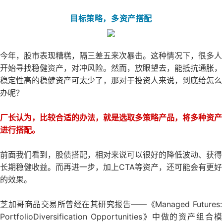
目标策略，多资产搭配
今年，股市表现糟糕，隔三差五来次暴击。这种情况下，很多人
开始寻找稳健资产，对冲风险。然而，放眼望去，能抵抗通胀，
稳定性高的稳健资产可太少了，那对于投资人来说，到底给怎么
办呢？
厂长认为，比较合适的办法，就是选取多策略产品，将多种资产
进行搭配。
前面我们看到，股债搭配，相对来说可以很好的降低波动、获得
长期稳健收益。而再进一步，加上CTA等资产，还可能会有更好
的效果。
芝加哥商品交易所曾经在其研究报告——《Managed Futures:
PortfolioDiversification Opportunities》中做的资产组合模