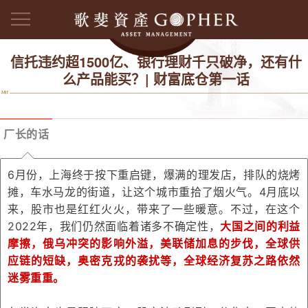
信托违约超1500亿、银行理财千只破净，还有什
么产品能买？| 财富底仓第一话
厂长的话
6月份，上海终于按下重启键，爆满的理发店，排队的烧烤
摊，车水马龙的街道，让这个城市重拾了烟火气。4月底以
来，股市也是红红火火，带来了一些暖意。不过，在这个
2022年，我们仍然面临着诸多不确定性，
大国之间的利益
摩擦，俄乌冲突的影响外溢，美联储加息的步伐，全球供
应链的短缺，奥密克戎的袭扰等，全球经济复苏之路依然
迷雾重重。