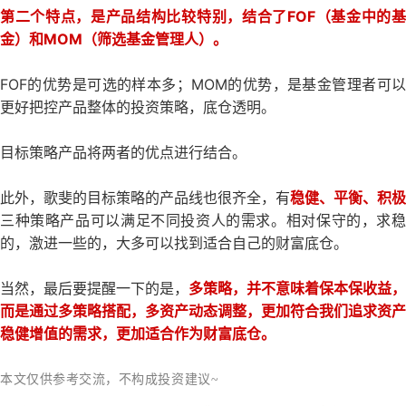
第二个特点，是产品结构比较特别，结合了FOF（基金中的基
金）和MOM（筛选基金管理人）。
FOF的优势是可选的样本多；MOM的优势，是基金管理者可以
更好把控产品整体的投资策略，底仓透明。
目标策略产品将两者的优点进行结合。
此外，歌斐的目标策略的产品线也很齐全，有
稳健、平衡、积极
三种策略产品可以满足不同投资人的需求。相对保守的，求稳
的，激进一些的，大多可以找到适合自己的财富底仓。
当然，最后要提醒一下的是，
多策略，并不意味着保本保收益，
而是通过多策略搭配，多资产动态调整，更加符合我们追求资产
稳健增值的需求，更加适合作为财富底仓。
本文仅供参考交流，不构成投资建议~