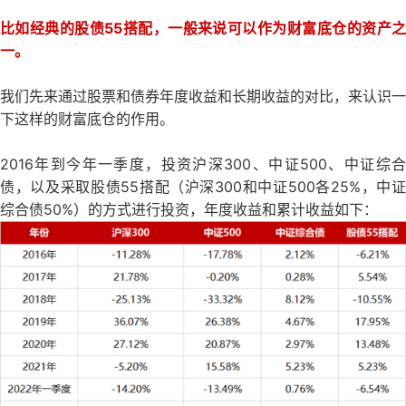
比如经典的股债55搭配，一般来说可以作为财富底仓的资产之
一。
我们先来通过股票和债券年度收益和长期收益的对比，来认识一
下这样的财富底仓的作用。
2016年到今年一季度，投资沪深300、中证500、中证综合
债，以及采取股债55搭配（沪深300和中证500各25%，中证
综合债50%）的方式进行投资，年度收益和累计收益如下：