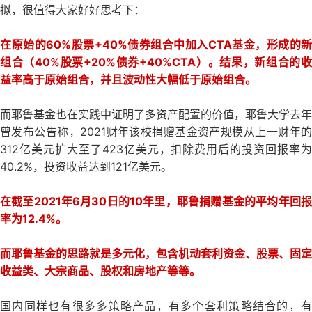
拟，很值得大家好好思考下：
在原始的60%股票+40%债券组合中加入CTA基金，形成的新
组合（40%股票+20%债券+40%CTA）。结果，新组合的收
益率高于原始组合，并且波动性大幅低于原始组合。
而耶鲁基金也在实践中证明了多资产配置的价值，耶鲁大学去年
曾发布公告称，2021财年该校捐赠基金资产规模从上一财年的
312亿美元扩大至了423亿美元，扣除费用后的投资回报率为
40.2%，投资收益达到121亿美元。
在截至2021年6月30日的10年里，耶鲁捐赠基金的平均年回报
率为12.4%。
而耶鲁基金的思路就是多元化，包含机动套利资金、股票、固定
收益类、大宗商品、股权和房地产等等。
国内同样也有很多多策略产品，有多个套利策略结合的，有