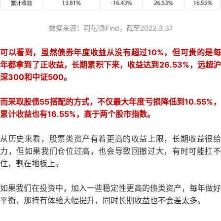
数据来源：同花顺iFind，截至2022.3.31
可以看到，虽然债券年度收益从没有超过10%，但可贵的是每
年都拿到了正收益，长期累积下来，收益达到26.53%，远超沪
深300和中证500。
而采取股债55搭配的方式，不仅最大年度亏损降低到10.55%，
累计收益也有16.55%，高于两个股市指数。
从历史来看，股票类资产有着更高的收益上限，长期收益很给
力，但如果我们仓位过高，也会导致回撤过大，有时可能扛不
住，割在地板上。
如果我们在投资中，加入一些稳定性更高的债类资产，每年做好
平衡，那持有体验大幅提升，同时长期收益也不会差太多。