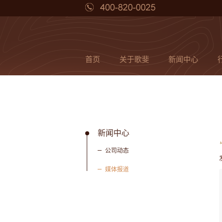
首页
关于歌斐
新闻中心
新闻中心
公司动态
媒体报道