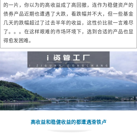
的一片，你以为的高收益成了高回撤，连作为稳健资产的
债券产品近期也遭遇了大跌，看跌幅并不大，但一些基金
几天的跌幅超过了过去半年的收益，这性价比就一言难尽
了。。。在这样艰难的市场环境下，选到合适的产品也显
得愈发困难。
高收益和稳健收益的都遭遇滑铁卢