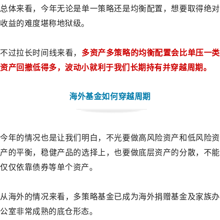
总体来看，今年无论是单一策略还是均衡配置，想要取得绝对
收益的难度堪称地狱级。
不过拉长时间线来看，
多资产多策略的均衡配置会比单压一类
资产回撤低得多，波动小就利于我们长期持有并穿越周期。
海外基金如何穿越周期
今年的情况也是让我们明白，不光要做高风险资产和低风险资
产的平衡，稳健产品的选择上，也要做底层资产的分散，不能
仅仅依靠债券等单个资产。
从海外的情况来看，多策略基金已成为海外捐赠基金及家族办
公室非常成熟的底仓形态。