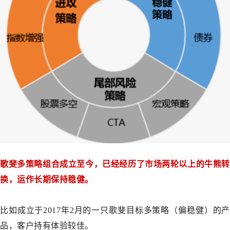
歌斐多策略组合成立至今，已经经历了市场两轮以上的牛熊转
换，运作长期保持稳健。
比如成立于2017年2月的一只歌斐目标多策略（偏稳健）的产
品，客户持有体验较佳。