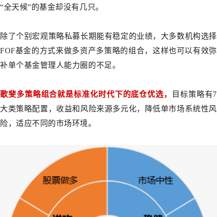
“全天候”的基金却没有几只。
除了个别宏观策略私募长期能有稳定的业绩，大多数机构选择
FOF基金的方式来做多资产多策略的组合，这样也可以有效弥
补单个基金管理人能力圈的不足。
歌斐多策略组合就是标准化时代下的底仓优选，
目标策略有7
大类策略配置，收益和风险来源多元化，降低单市场系统性风
险，适应不同的市场环境。