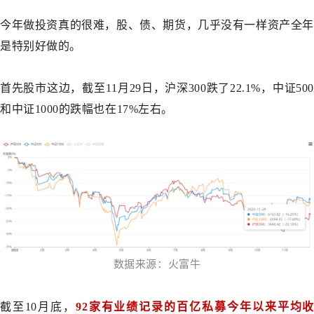
今年做投资真的很难，股、债、期货，几乎没有一样资产全年
是特别好做的。
首先股市这边，截至11月29日，沪深300跌了22.1%，中证500
和中证1000的跌幅也在17%左右。
数据来源：火富牛
截至10月底，
92家有业绩记录的百亿私募今年以来平均收