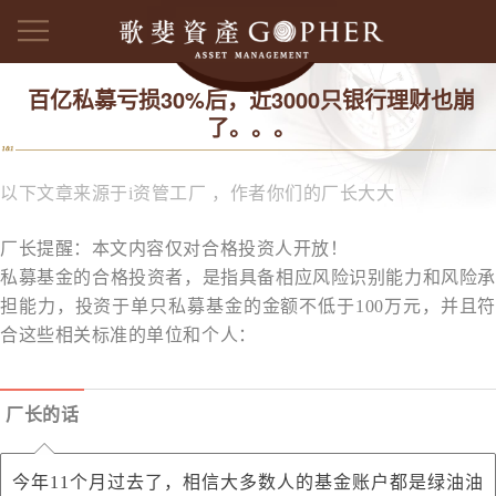
百亿私募亏损30%后，近3000只银行理财也崩
了。。。
以下文章来源于i资管工厂
，作者你们的厂长大大
厂长提醒：本文内容仅对合格投资人开放！
私募基金的合格投资者，是指具备相应风险识别能力和风险承
担能力，投资于单只私募基金的金额不低于100万元，并且符
合这些相关标准的单位和个人：
厂长的话
今年11个月过去了，相信大多数人的基金账户都是绿油油