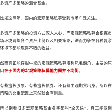
多资产多策略的混合基金。
比如这两年，国内的宏观策略私募受到市场广泛关注。
多资产多策略的投资方式深入人心，而宏观策略私募会根据市
场环境调整各个资产比例以及相关策略，进而力争在各种复杂
环境下都能取得不错的收益。
然而真正能穿越牛熊的宏观策略私募堪称凤毛麟角，主要的原
因
在于国内的宏观策略私募能力圈并不均衡。
有些擅长股票、有些擅长债券、还有些主观期货出身。所以在
策略的比重配置上天然就会有侧重。
所以别看很多宏观策略基金名字都叫“全天候”，真正能做到