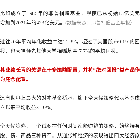
比如成立于1985年的耶鲁捐赠基金，规模已从初始13亿美元
增加到2021年的423亿美元。
(数据来源：耶鲁捐赠基金年报）
过往20年平均年化收益高达11.3%，超过了美国股市9.1%的回
报，也大幅领先其他大学捐赠基金 7.7%的平均回报。
其业绩长青的关键在于多策略配置，并将“绝对回报”类产品作
为底仓配置。
还有世界上最大的对冲基金桥水，旗下全天候策略代表基金成
立以来平均收益8-10%。
全天候策略，一个试图在任何时间都能赚钱的策略，始终持有
股、债、商品三种资产。从通胀和经济的表现得出四大经济象