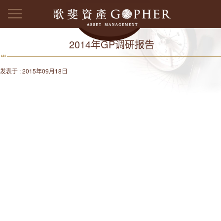
2014年GP调研报告
发表于 : 2015年09月18日