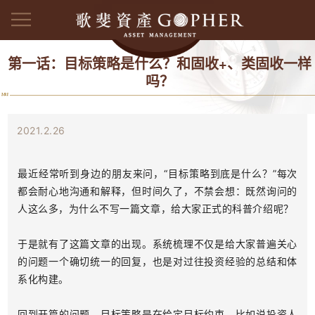
第一话：目标策略是什么？和固收+、类固收一样
吗？
2021.2.26
最近经常听到身边的朋友来问，“目标策略到底是什么？”每次
都会耐心地沟通和解释，但时间久了，不禁会想：既然询问的
人这么多，为什么不写一篇文章，给大家正式的科普介绍呢？
于是就有了这篇文章的出现。系统梳理不仅是给大家普遍关心
的问题一个确切统一的回复，也是对过往投资经验的总结和体
系化构建。
回到开篇的问题，目标策略是在给定目标约束，比如说投资人