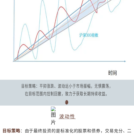
波动性
目标策略
：由于最终投资的是标准化的股票和债券，交易充分、二