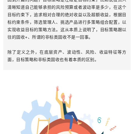
清晰知道自己能够承担的风险预算或者波动率是多少，在这个
目标约束下，追求相对合理的绝对收益以及超额收益，根据目
标约束条件，筛选管理人、挑选产品进行多策略组合配置，以
实现收益目标的策略方法。这从本质上说明了，目标策略跟以
往的固收+、所谓的非标类固收不是一回事。
除了定义之外，在底层资产、波动性、风险、收益特征等方
面，目标策略和非标类固收也有着本质的区别。