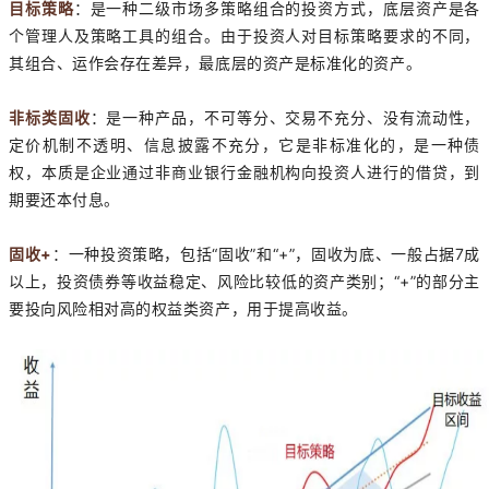
目标策略
：是一种二级市场多策略组合的投资方式，底层资产是各
个管理人及策略工具的组合。由于投资人对目标策略要求的不同，
其组合、运作会存在差异，最底层的资产是标准化的资产。
非标类固收
：是一种产品，不可等分、交易不充分、没有流动性，
定价机制不透明、信息披露不充分，它是非标准化的，是一种债
权，本质是企业通过非商业银行金融机构向投资人进行的借贷，到
期要还本付息。
固收+
：一种投资策略，包括“固收”和“+”，固收为底、一般占据7成
以上，投资债券等收益稳定、风险比较低的资产类别；“+”的部分主
要投向风险相对高的权益类资产，用于提高收益。