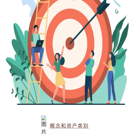
概念和资产类别