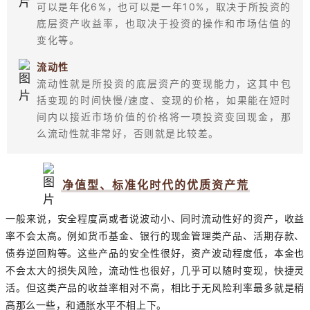
可以是年化6%，也可以是一年10%，取决于所投资的
底层资产收益率，也取决于投资的操作和市场估值的
变化等。
流动性
流动性就是所投资的底层资产的变现能力，这其中包
括变现的时间快慢/速度、变现的价格，如果能在短时
间内以接近市场价值的价格将一项投资变回现金，那
么流动性就非常好，否则就是比较差。
净值型、标准化时代的优质资产荒
一般来说，安全程度高或者说波动小、同时流动性好的资产，收益
率不会太高。例如货币基金、银行的现金管理类产品、活期存款、
债券逆回购等。这些产品的安全性很好，资产波动程度低，本金也
不会太大的损失风险，流动性也很好，几乎可以随时变现，快捷灵
活。但这类产品的收益率相对不高，相比于无风险利率最多就是稍
高那么一些，和通胀水平不相上下。