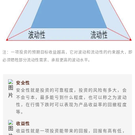
注：一项投资的预期目标收益越高，它对波动和流动性的约束越大，即
必须牺牲部分流动性需求、承担更高的波动水平。
安全性
安全性就是投资的可靠程度，投资的风险有多大，会
不会亏本，最多能亏到什么程度，也可以称之为波动
性，在行情下跌时可以表现为产品收益率的回撤程度
等。
收益性
收益性就是一项投资能带来的回报，回报有高有低，