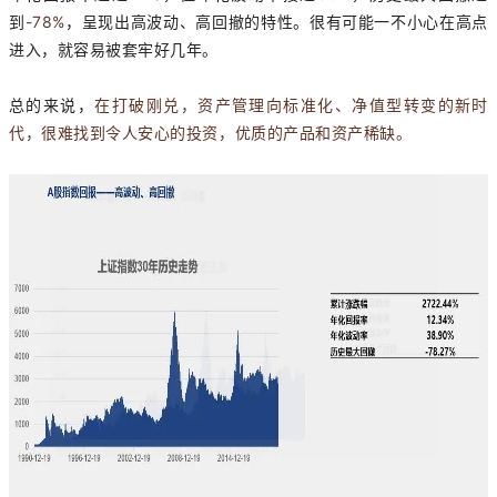
到
-78%
，呈现出高波动、高回撤的特性。很有可能一不小心在高点
进入，就容易被套牢好几年。
总的来说，
在打破刚兑，资产管理向标准化、净值型转变的新时
代，很难找到令人安心的投资，优质的产品和资产稀缺。