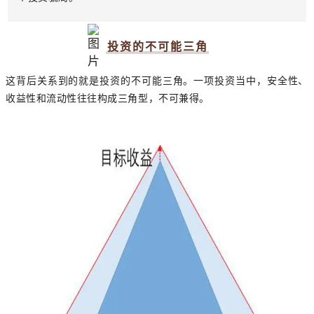
投资的不可能三角
这背后关系到的就是投资的不可能三角。一项投资当中，安全性、
收益性和流动性往往构成三角型，不可兼得。