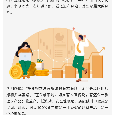
题，李明才第一次知道了解，看似没有风险，其实是最大的风
险。
李明感慨：“投资根本没有所谓的保本保息，无非是风险的转
嫁和资本套路。”在金融市场，如果有人宣传说，有这么一款
理财产品：收益高，低波动，安全性很强，还能随时申赎或是
提现。那么，可以100%肯定这是一个虚假的理财产品，是一
个投资骗局。