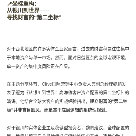
📍
坐标重构：
从银川到世界——
寻找财富的“第二坐标”
对于西北地区的许多实体企业家而言，过去的财富积累往往集中
于本地资产与单一市场。然而，面对日益复杂的全球宏观环境，
单一资产的集中度风险正在凸显。
在主题分享环节，Olive国际营销中心负责人兼副总经理魏鹏发
表了题为《从银川到世界：高净值客户资产配置的第二坐标》的
演讲。他结合全球大客户的实战经验指出，
建立财富的“第二坐
标”并非盲目跟风，而是基于底层逻辑的系统性规划
。
对于银川的实体企业主及稳健型投资者，魏鹏建议，全球配置的