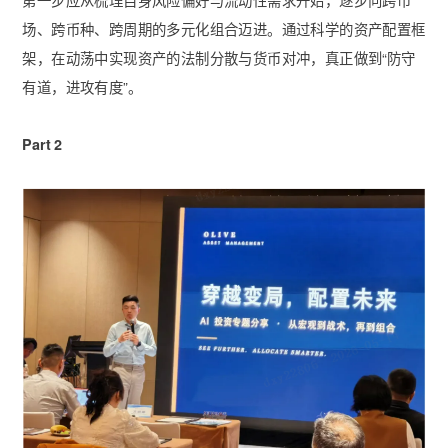
第一步应从梳理自身风险偏好与流动性需求开始，逐步向跨市
场、跨币种、跨周期的多元化组合迈进。通过科学的资产配置框
架，在动荡中实现资产的法制分散与货币对冲，真正做到“防守
有道，进攻有度”。
Part 2