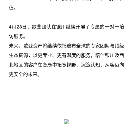
值。
4月28日，歌斐团队在银川继续开展了专属的一对一陪
访服务。
未来，歌斐资产将继续依托遍布全球的专家团队与顶级
生态资源，以更专业、更有温度的服务，陪伴银川及西
北地区的客户在变局中拓宽视野、沉淀认知，从容迈向
更安全的未来。