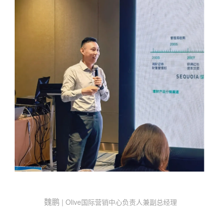
魏鹏
| Olive国际营销中心负责人兼副总经理