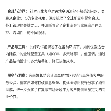
· 合规与边界：
针对西北客户对跨境金融流程不熟悉的问题，吴
骏从企业CFO的专业视角，深度梳理了全球配置中税务合规、
外汇管理的关键要点，并清晰界定了企业资金与家庭资产在风
控、流动性上的不同原则。
· 产品与工具：
刘绎凡详细解答了在当前环境下，如何优选适合
内陆客户的全球配置工具（如QDII、多策略等）。他强调，通过
产品结构设计与多策略叠加，降低决策成本。
· 服务与洞察：
宫丽娜总结合其深厚的市场营销与高净值客户服
务经验，就客户如何打破信息壁垒、构建全球化视野分享了独到
见解，进一步强化了在复杂市场环境中为客户提供量身定制的专
业价值。