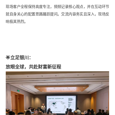
现场客户全程保持高度专注，频频记录核心观点，并在互动环节
就自身关心的配置思路踊跃提问。交流内容务实且深入，现场反
响极其热烈。
🌟立足银川：
放眼全球，共赴财富新征程