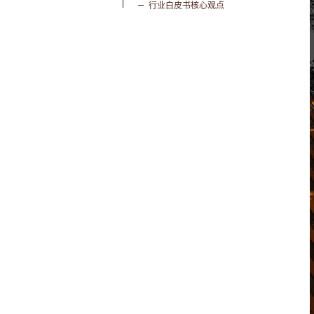
行业白皮书核心观点