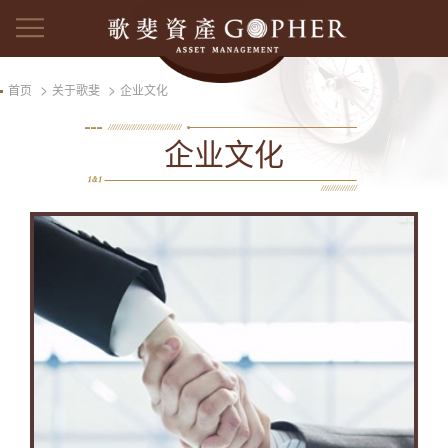
>
>
首页
关于歌斐
企业文化
企业文化