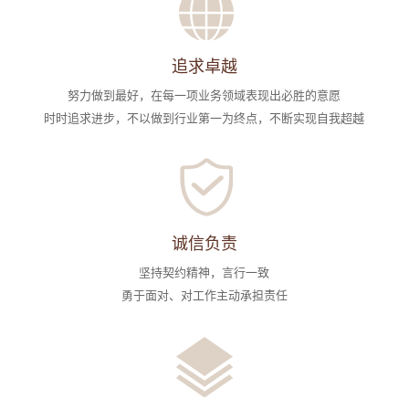
追求卓越
努力做到最好，在每一项业务领域表现出必胜的意愿
时时追求进步，不以做到行业第一为终点，不断实现自我超越
诚信负责
坚持契约精神，言行一致
勇于面对、对工作主动承担责任