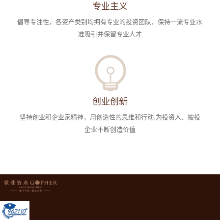
专业主义
倡导专注性，各资产类别均拥有专业的投资团队，保持一流专业水
准吸引并保留专业人才
创业创新
坚持创业和企业家精神，用创造性的思维和行动,为投资人、被投
企业不断创造价值