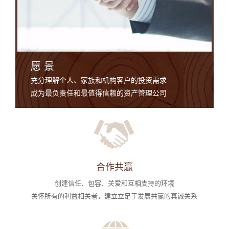
愿 景
充分理解个人、家族和机构客户的投资需求
成为最负责任和最值得信赖的资产管理公司
合作共赢
创建信任、包容、关爱和互相支持的环境
关怀所有的利益相关者，建立立足于发展共赢的真诚关系