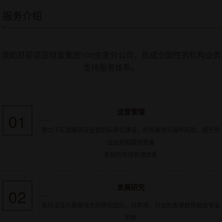
服务介绍
借助目前诺亚财富集团100余家分公司，形成全国性的机构业务
支持服务体系。
运营管理
01
致力于实施服务及运营的标准化建设，检视差错与操作风险，提升作
业品质和服务质量
系统的存续管理体系
发展研究
02
依托诺亚与歌斐强大的研究团队，对市场、行业的发展趋势做出专业
判断