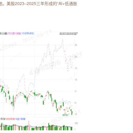
2023–2025三年形成的“AI+低通胀