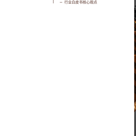
行业白皮书核心观点