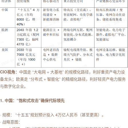
CIO视角：
中国走 “大电网 + 大基地” 的规模化路径，利好重资产电力设
备龙头；欧美走 “分布式 + 智能化” 的精细化路径，利好轻资产电力服务
与数字化企业。
1. 中国：“饱和式攻击”确保代际领先
· 规模： “十五五”规划预计投入 4万亿人民币（甚至更高）。
· 战略意图：