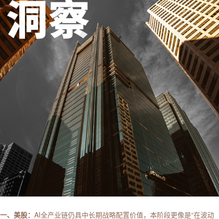
一、美股：
AI全产业链仍具中长期战略配置价值，本阶段更像是“在波动