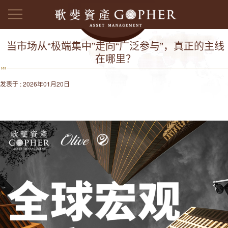
当市场从“极端集中”走向“广泛参与”，真正的主线
在哪里？
发表于 : 2026年01月20日