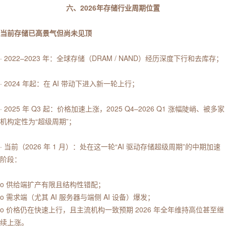
六、2026年存储行业周期位置
当前存储已高景气但尚未见顶
· 2022–2023 年：全球存储（DRAM / NAND）经历深度下行和去库存；
· 2024 年起：在 AI 带动下进入新一轮上行；
· 2025 年 Q3 起：价格加速上涨，2025 Q4–2026 Q1 涨幅陡峭、被多家
机构定性为“超级周期”；
· 当前（2026 年 1 月）：处在这一轮“AI 驱动存储超级周期”的中期加速
阶段：
o 供给端扩产有限且结构性错配；
o 需求端（尤其 AI 服务器与端侧 AI 设备）爆发；
o 价格仍在快速上行，且主流机构一致预期 2026 年全年维持高位甚至继
续上涨。