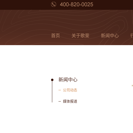
首页
关于歌斐
新闻中心
新闻中心
公司动态
媒体报道