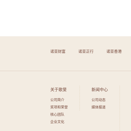
诺亚财富
诺亚正行
诺亚香港
关于歌斐
新闻中心
公司简介
公司动态
奖项和荣誉
媒体报道
核心团队
企业文化