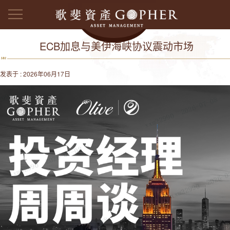
ECB加息与美伊海峡协议震动市场
发表于 : 2026年06月17日