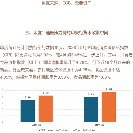
数据来源：ECB、歌斐资产
三、印度：通胀压力制约印央行货币政策空间
印度统计与计划执行部的数据显示，2026年5月全印度消费者价格指数
（CPI）同比通胀率为3.93%，较4月的3.48%进一步上升。其中，消费者
食品价格指数（CFPI）同比通胀率飙升至4.78%，创下近16个月以来的
新高。分区域来看，农村地区整体通胀率为4.25%，食品通胀率达
4.85%；城镇地区整体通胀率为3.53%，食品通胀率为4.66%。