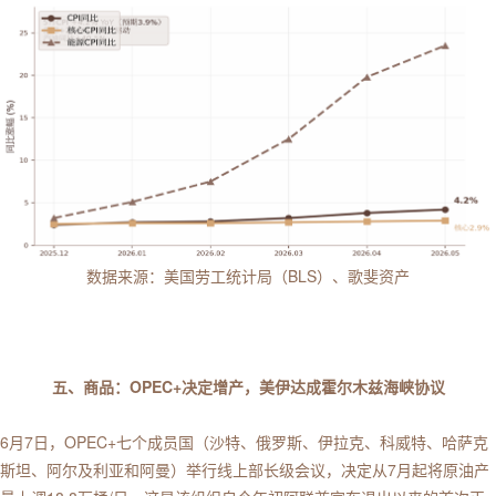
数据来源：美国劳工统计局（BLS）、歌斐资产
五、商品：OPEC+决定增产，美伊达成霍尔木兹海峡协议
6月7日，OPEC+七个成员国（沙特、俄罗斯、伊拉克、科威特、哈萨克
斯坦、阿尔及利亚和阿曼）举行线上部长级会议，决定从7月起将原油产