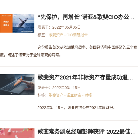
“先保护，再增长”诺亚&歌斐CIO办公室适时推出2022年度策略报告
发表于：2022年05月05日
标签：
歌斐资产 - CIO调研报告
这份报告首次从欧洲俄乌战争、美国经济和中国经济的三个角
度，阐述了诺亚对于全球宏观的洞察。
歌斐资产2021年非标资产存量成功退出 资产管理规模持续优化
发表于：2022年03月15日
标签：
歌斐资产 - 诺亚财富 - 财报
2022年3月15日，诺亚控股公布2021年度财报。
歌斐常务副总经理彭静获评“2022最佳女性接力母基金（S基金）投资人TOP10”