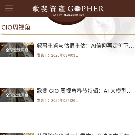
CIO周视角
叙事重置与估值重估：AI信仰再定价下的市场新平衡
发表于：2026年03月03日
歌斐 CIO 周视角春节特辑：AI 大模型春运，全球市场风险再定价
发表于：2026年02月26日