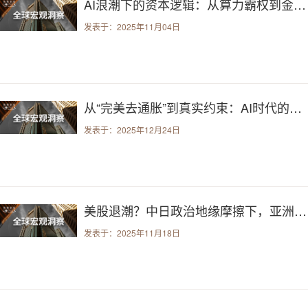
AI浪潮下的资本逻辑：从算力霸权到金融风险的双面叙事
发表于：2025年11月04日
从“完美去通胀”到真实约束：AI时代的下一条定价主线
发表于：2025年12月24日
美股退潮？中日政治地缘摩擦下，亚洲再定价
发表于：2025年11月18日