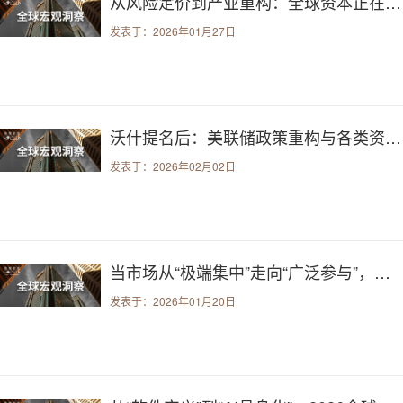
从风险定价到产业重构：全球资本正在关注什么？
发表于：2026年01月27日
沃什提名后：美联储政策重构与各类资产波动机遇解析
发表于：2026年02月02日
当市场从“极端集中”走向“广泛参与”，真正的主线在哪里？
发表于：2026年01月20日