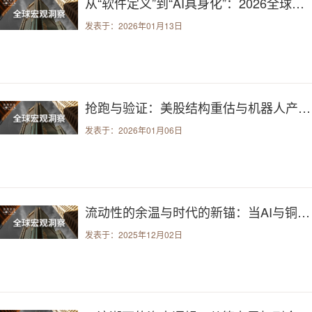
从“软件定义”到“AI具身化”：2026全球科技周期的结构跃迁
发表于：2026年01月13日
抢跑与验证：美股结构重估与机器人产业的真实考验
发表于：2026年01月06日
流动性的余温与时代的新锚：当AI与铜重写投资版图
发表于：2025年12月02日